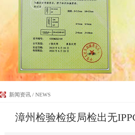
新闻资讯 / NEWS
漳州检验检疫局检出无IP