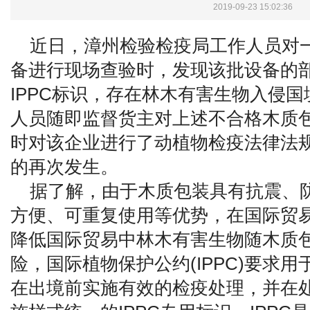
2019-09-23 15:02:36
近日，漳州检验检疫局工作人员对
备进行现场查验时，发现该批设备的
IPPC标识，存在林木有害生物入侵
人员随即监督货主对上述不合格木质
时对该企业进行了动植物检疫法律法
的再次发生。
据了解，由于木质包装具有抗震、
方便、可重复使用等优势，在国际贸
降低国际贸易中林木有害生物随木质
险，国际植物保护公约(IPPC)要求
在出境前实施有效的检疫处理，并在