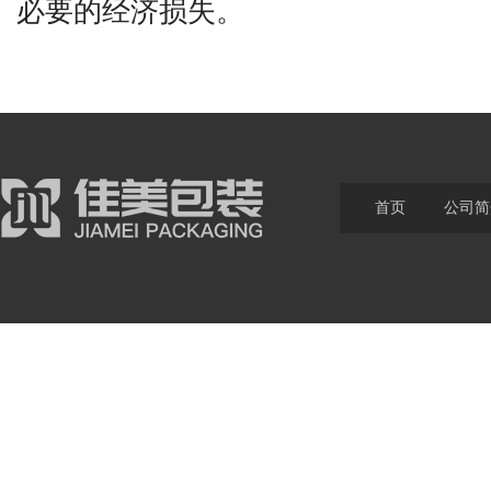
必要的经济损失。
首页
公司简