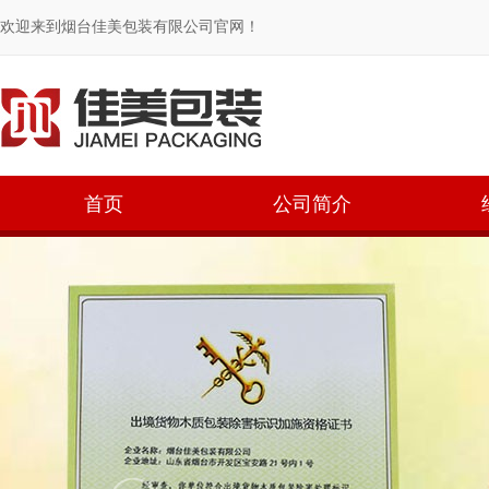
欢迎来到烟台佳美包装有限公司官网！
首页
公司简介