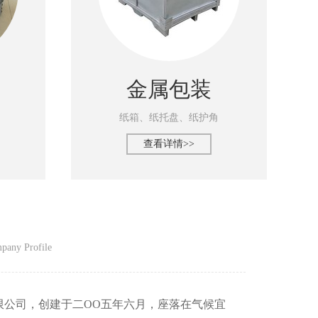
金属包装
纸箱、纸托盘、纸护角
查看详情>>
pany Profile
限公司，创建于二OO五年六月，座落在气候宜