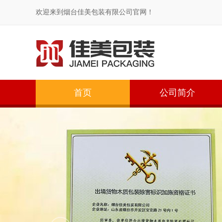
欢迎来到烟台佳美包装有限公司官网！
首页
公司简介