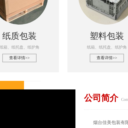
纸质包装
塑料包装
纸箱、纸托盘、纸护角
纸箱、纸托盘、纸护角
查看详情>>
查看详情>>
公司简介
Com
烟台佳美包装有