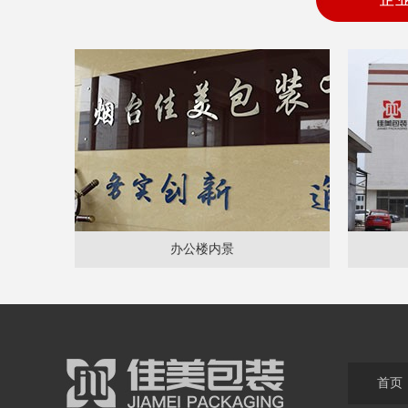
办公楼内景
首页