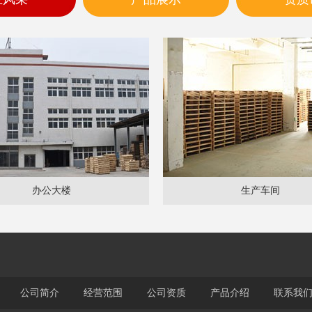
办公大楼
生产车间
公司简介
经营范围
公司资质
产品介绍
联系我