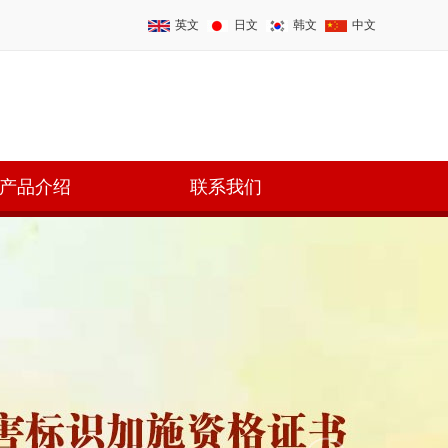
英文
日文
韩文
中文
产品介绍
联系我们