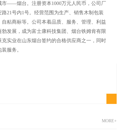
市——烟台。注册资本1000万元人民币，公司厂
路21号内1号。经营范围为生产、销售木制包装
、自粘商标等。公司本着品质、服务、管理、利益
蓬勃发展，成为富士康科技集团、烟台铁姆肯有限
派克实业在山东烟台签约的合格供应商之一，同时
包装服务。
MORE+