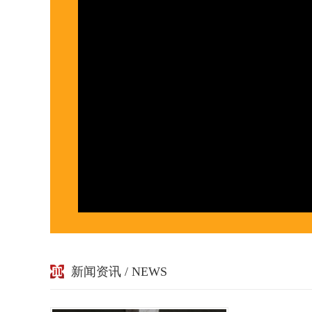
新闻资讯 / NEWS