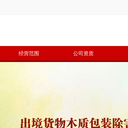
经营范围
公司资质