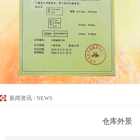
新闻资讯 / NEWS
仓库外景