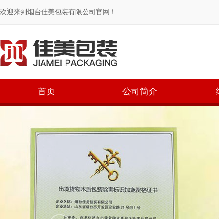
欢迎来到烟台佳美包装有限公司官网！
首页
公司简介