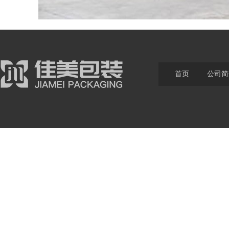
首页
公司简